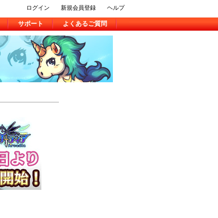
ログイン
新規会員登録
ヘルプ
サポート
よくあるご質問