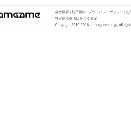
会社概要
|
利用規約
|
プライバシーポリシー
|
お
特定商取引法に基づく表記
Copyright 2010-2016 koramgame.co.jp, all right